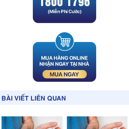
BÀI VIẾT LIÊN QUAN