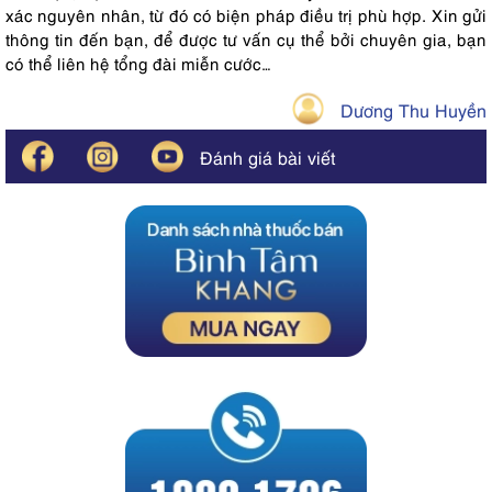
xác nguyên nhân, từ đó có biện pháp điều trị phù hợp. Xin gửi
thông tin đến bạn, để được tư vấn cụ thể bởi chuyên gia, bạn
có thể liên hệ tổng đài miễn cước…
Dương Thu Huyền
Đánh giá bài viết