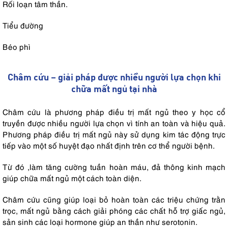
Rối loạn tâm thần.
Tiểu đường
Béo phì
Châm cứu – giải pháp được nhiều người lựa chọn khi
chữa mất ngủ tại nhà
Châm cứu là phương pháp điều trị mất ngủ theo y học cổ
truyền được nhiều người lựa chọn vì tính an toàn và hiệu quả.
Phương pháp điều trị mất ngủ này sử dụng kim tác động trực
tiếp vào một số huyệt đạo nhất định trên cơ thể người bệnh.
Từ đó ,làm tăng cường tuần hoàn máu, đả thông kinh mạch
giúp chữa mất ngủ một cách toàn diện.
Châm cứu cũng giúp loại bỏ hoàn toàn các triệu chứng trằn
trọc, mất ngủ bằng cách giải phóng các chất hỗ trợ giấc ngủ,
sản sinh các loại hormone giúp an thần như serotonin.