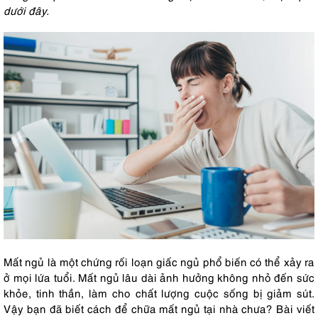
dưới đây.
Mất ngủ là một chứng rối loạn giấc ngủ phổ biến có thể xảy ra
ở mọi lứa tuổi. Mất ngủ lâu dài ảnh hưởng không nhỏ đến sức
khỏe, tinh thần, làm cho chất lượng cuộc sống bị giảm sút.
Vậy bạn đã biết cách để chữa mất ngủ tại nhà chưa? Bài viết