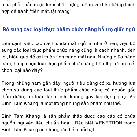
mua phải thảo dược kém chất lượng, uống với liều lượng thích
hợp để tránh “tiền mất, tật mang”.
Bổ sung các loại thực phẩm chức năng hỗ trợ giấc ngủ
Bên cạnh việc các cách chữa mất ngủ tại nhà ở trên, việc bổ
sung các loại thực phẩm chức năng cũng là cách nhanh, tiện
lợi, hiệu quả để cải thiện tình trạng mất ngủ. Nhưng giữa hàng
trăm, hàng chục loại thực phẩm chức năng trên thị trường biết
chọn loại nào đây?
Trong những năm gần đây, người tiêu dùng có xu hướng lựa
chọn sử dụng các loại thực phẩm chức năng có nguồn gốc
thảo dược, an toàn lành tính, không gây tác dụng phụ. Và
Bình Tâm Khang là một trong những sản phẩm như thế.
Bình Tâm Khang là sản phẩm thảo dược cao cấp có chứa
nguồn nguyên liệu chuẩn hóa. Đặc biệt VENETRON trong
Bình Tâm Khang có những ưu điểm nổi bật: