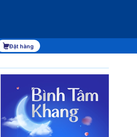
Đặt hàng