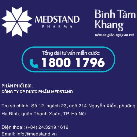
PHÂN PHỐI BỞI:
CÔNG TY CP DƯỢC PHẨM MEDSTAND
Trụ sở chính: Số 12, ngách 23, ngõ 214 Nguyễn Xiển, phường
Hạ Đình, quận Thanh Xuân, TP. Hà Nội
Điện thoại: (+84) 24.3219.1612
Email: info
medstand.vn
@